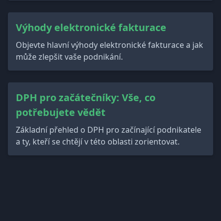
Výhody elektronické fakturace
Objevte hlavní výhody elektronické fakturace a jak
může zlepšit vaše podnikání.
DPH pro začátečníky: Vše, co
potřebujete vědět
Základní přehled o DPH pro začínající podnikatele
a ty, kteří se chtějí v této oblasti zorientovat.