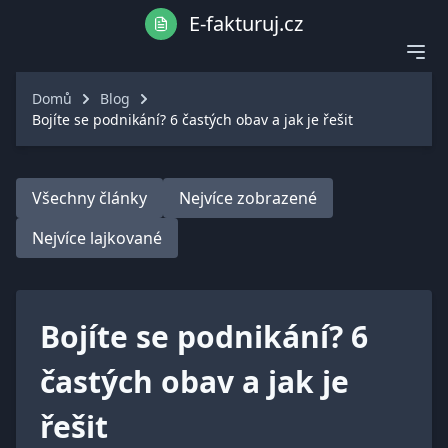
E-fakturuj.cz
Domů
Blog
Bojíte se podnikání? 6 častých obav a jak je řešit
Všechny články
Nejvíce zobrazené
Nejvíce lajkované
Bojíte se podnikání? 6
častých obav a jak je
řešit