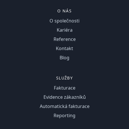
O NÁS
O společnosti
Kariéra
Reference
Kontakt
Blog
SLUŽBY
Fakturace
Evidence zákazníků
Automatická fakturace
Reporting