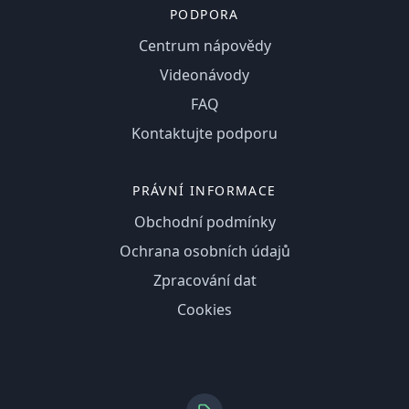
PODPORA
Centrum nápovědy
Videonávody
FAQ
Kontaktujte podporu
PRÁVNÍ INFORMACE
Obchodní podmínky
Ochrana osobních údajů
Zpracování dat
Cookies