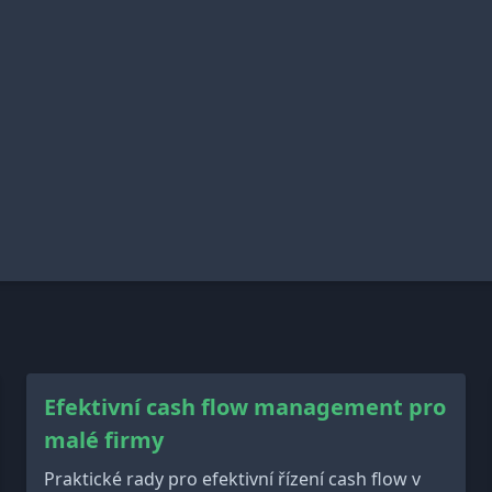
Efektivní cash flow management pro
malé firmy
Praktické rady pro efektivní řízení cash flow v