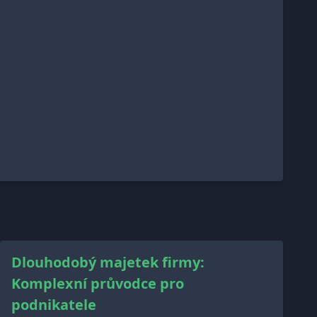
Dlouhodobý majetek firmy:
Komplexní průvodce pro
podnikatele